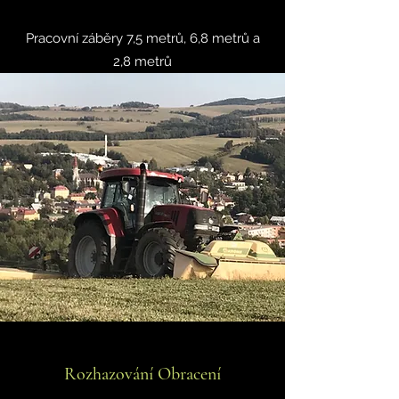
Pracovní záběry 7,5 metrů, 6,8 metrů a
2,8 metrů
Rozhazování Obracení