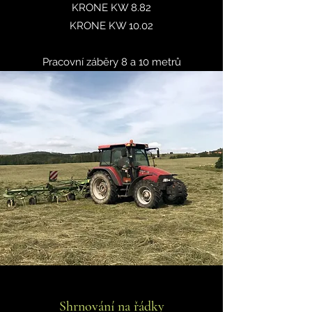
KRONE KW 8.82
KRONE KW 10.02
Pracovní záběry 8 a 10 metrů
Shrnování na řádky