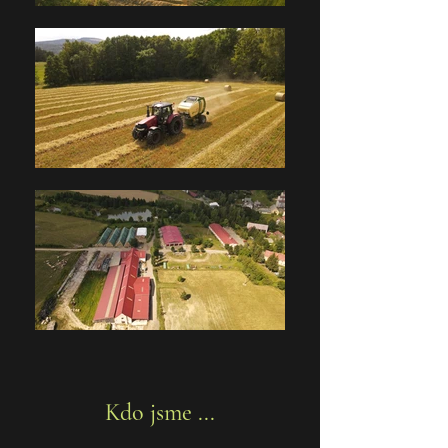
Kdo jsme ...