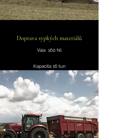
Doprava sypkých materiálů
Vaia 160 Nl
Kapacita 16 tun